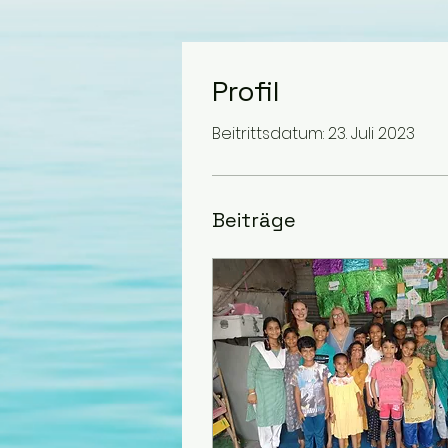
Profil
Beitrittsdatum: 23. Juli 2023
Beiträge